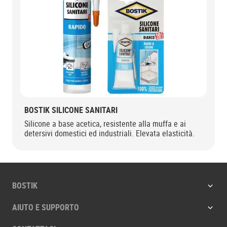
BOSTIK SILICONE SANITARI
Silicone a base acetica, resistente alla muffa e ai
detersivi domestici ed industriali. Elevata elasticità.
BOSTIK
AIUTO E SUPPORTO