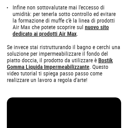
Infine non sottovalutate mai l'eccesso di
umidità: per tenerla sotto controllo ed evitare
la formazione di muffe c'è la linea di prodotti
Air Max che potete scoprire sul
nuovo sito
dedicato ai prodotti Air Max
.
Se invece stai ristrutturando il bagno e cerchi una
soluzione per impermeabilizzare il fondo del
piatto doccia, il prodotto da utilizzare è
Bostik
Gomma Liquida Impermeabilizzante
. Questo
video tutorial ti spiega passo passo come
realizzare un lavoro a regola d'arte!