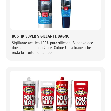
BOSTIK SUPER SIGILLANTE BAGNO
Sigillante acetico 100% puro silicone. Super veloce:
doccia pronta dopo 2 ore. Colore Ultra bianco che
resta brillante nel tempo.