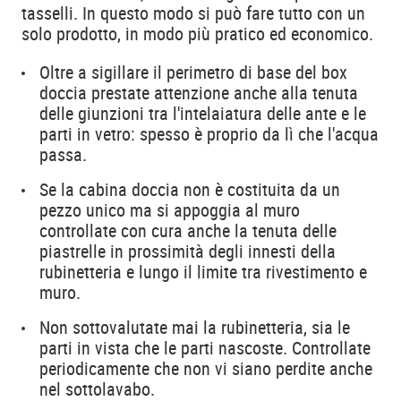
tasselli. In questo modo si può fare tutto con un
solo prodotto, in modo più pratico ed economico.
Oltre a sigillare il perimetro di base del box
doccia prestate attenzione anche alla tenuta
delle giunzioni tra l'intelaiatura delle ante e le
parti in vetro: spesso è proprio da lì che l'acqua
passa.
Se la cabina doccia non è costituita da un
pezzo unico ma si appoggia al muro
controllate con cura anche la tenuta delle
piastrelle in prossimità degli innesti della
rubinetteria e lungo il limite tra rivestimento e
muro.
Non sottovalutate mai la rubinetteria, sia le
parti in vista che le parti nascoste. Controllate
periodicamente che non vi siano perdite anche
nel sottolavabo.