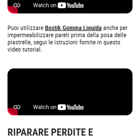
Puoi utilizzare
Bostik Gomma Liquida
anche per
impermeabilizzare pareti prima della posa delle
piastrelle, segui le istruzioni fornite in questo
video tutorial.
RIPARARE PERDITE E