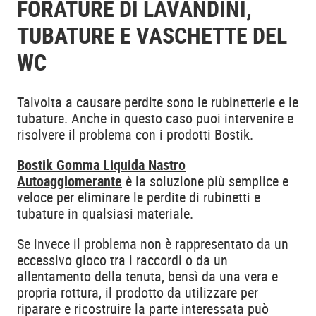
FORATURE DI LAVANDINI,
TUBATURE E VASCHETTE DEL
WC
Talvolta a causare perdite sono le rubinetterie e le
tubature. Anche in questo caso puoi intervenire e
risolvere il problema con i prodotti Bostik.
Bostik Gomma Liquida Nastro
Autoagglomerante
è la soluzione più semplice e
veloce per eliminare le perdite di rubinetti e
tubature in qualsiasi materiale.
Se invece il problema non è rappresentato da un
eccessivo gioco tra i raccordi o da un
allentamento della tenuta, bensì da una vera e
propria rottura, il prodotto da utilizzare per
riparare e ricostruire la parte interessata può