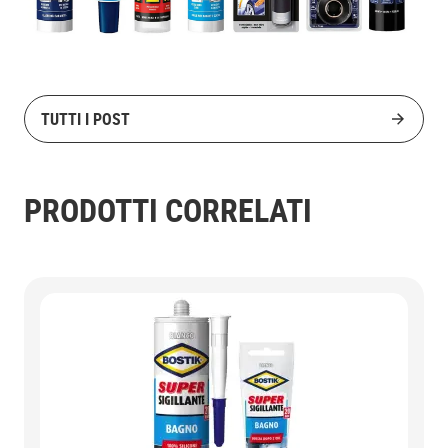
TUTTI I POST
PRODOTTI CORRELATI