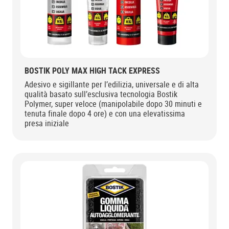
BOSTIK POLY MAX HIGH TACK EXPRESS
Adesivo e sigillante per l’edilizia, universale e di alta
qualità basato sull’esclusiva tecnologia Bostik
Polymer, super veloce (manipolabile dopo 30 minuti e
tenuta finale dopo 4 ore) e con una elevatissima
presa iniziale