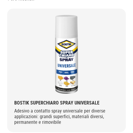
BOSTIK SUPERCHIARO SPRAY UNIVERSALE
Adesivo a contatto spray universale per diverse
applicazioni: grandi superfici, materiali diversi,
permanente e rimovibile