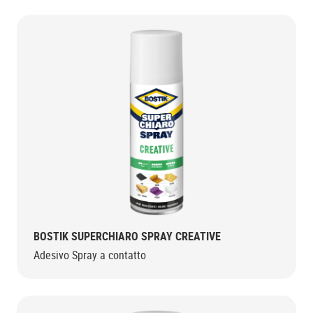
BOSTIK SUPERCHIARO SPRAY CREATIVE
Adesivo Spray a contatto