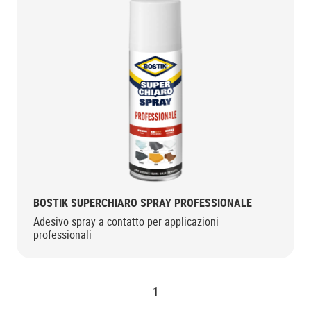
BOSTIK SUPERCHIARO SPRAY PROFESSIONALE
Adesivo spray a contatto per applicazioni
professionali
1