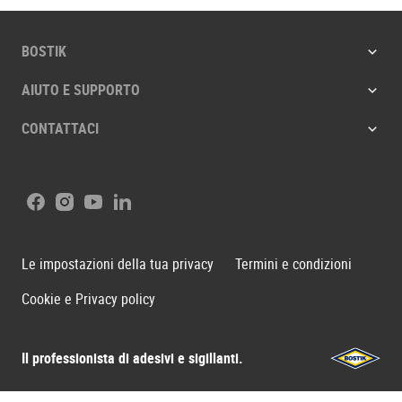
BOSTIK
AIUTO E SUPPORTO
CONTATTACI
Facebook
Instagram
Youtube
LinkedIn
Le impostazioni della tua privacy
Termini e condizioni
Cookie e Privacy policy
Il professionista di adesivi e sigillanti.