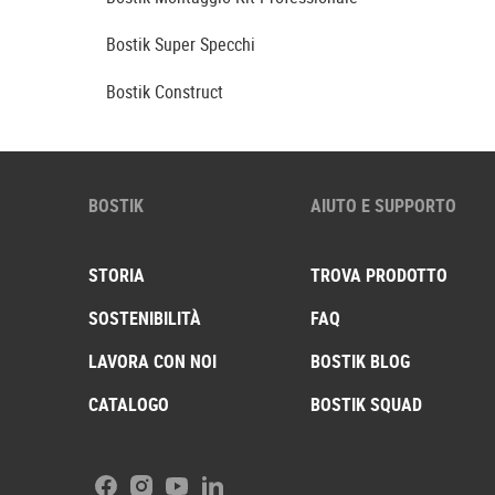
Bostik Super Specchi
Bostik Construct
BOSTIK
AIUTO E SUPPORTO
STORIA
TROVA PRODOTTO
SOSTENIBILITÀ
FAQ
LAVORA CON NOI
BOSTIK BLOG
CATALOGO
BOSTIK SQUAD