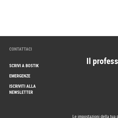
CONTATTACI
Il profess
SCRIVI A BOSTIK
EMERGENZE
ISCRIVITI ALLA
NEWSLETTER
Le impostazioni della tua 