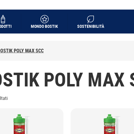
ODOTTI
MONDO BOSTIK
SOSTENIBILITÀ
BOSTIK POLY MAX SCC
STIK POLY MAX 
ltati