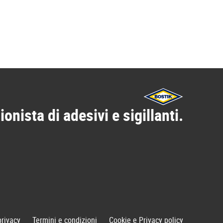
ionista di adesivi e sigillanti.
privacy
Termini e condizioni
Cookie e Privacy policy