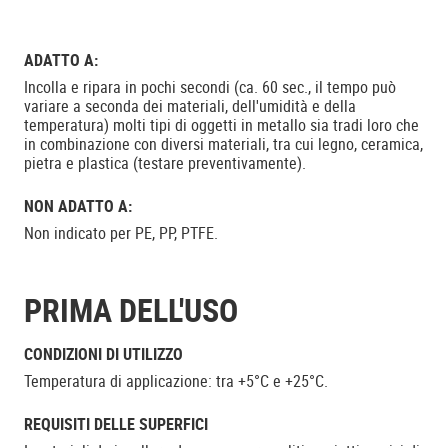
ADATTO A:
Incolla e ripara in pochi secondi (ca. 60 sec., il tempo può
variare a seconda dei materiali, dell'umidità e della
temperatura) molti tipi di oggetti in metallo sia tradi loro che
in combinazione con diversi materiali, tra cui legno, ceramica,
pietra e plastica (testare preventivamente).
NON ADATTO A:
Non indicato per PE, PP, PTFE.
PRIMA DELL'USO
CONDIZIONI DI UTILIZZO
Temperatura di applicazione: tra +5°C e +25°C.
REQUISITI DELLE SUPERFICI