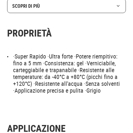
SCOPRI DI PIÙ
PROPRIETÀ
·Super Rapido ·Ultra forte ·Potere riempitivo:
fino a 5 mm ·Consistenza: gel ·Verniciabile,
carteggiabile e trapanabile ·Resistente alle
temperature: da -40°C a +80°C (picchi fino a
+120°C) ·Resistente all'acqua ·Senza solventi
·Applicazione precisa e pulita ·Grigio
APPLICAZIONE