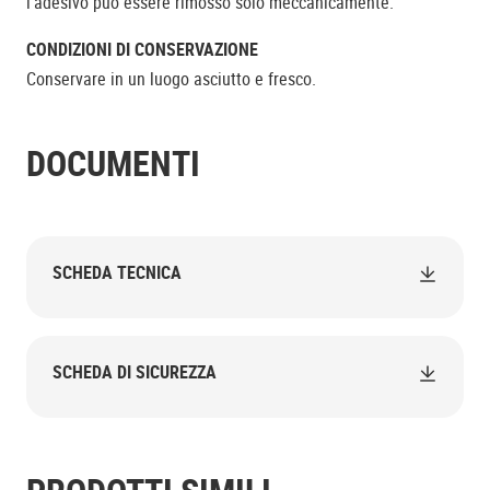
l'adesivo può essere rimosso solo meccanicamente.
CONDIZIONI DI CONSERVAZIONE
Conservare in un luogo asciutto e fresco.
DOCUMENTI
SCHEDA TECNICA
SCHEDA DI SICUREZZA