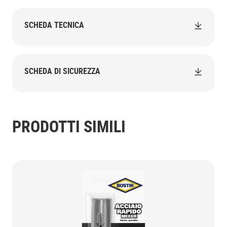
SCHEDA TECNICA
SCHEDA DI SICUREZZA
PRODOTTI SIMILI