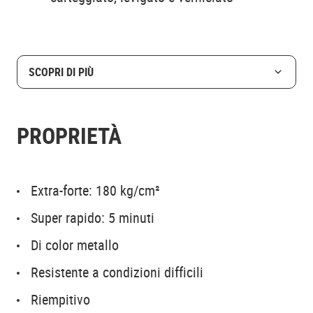
SCOPRI DI PIÙ
PROPRIETÀ
Extra-forte: 180 kg/cm²
Super rapido: 5 minuti
Di color metallo
Resistente a condizioni difficili
Riempitivo