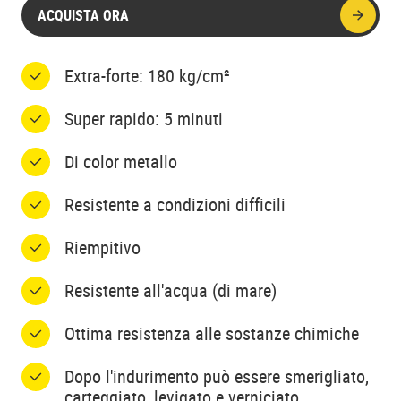
ACQUISTA ORA
Extra-forte: 180 kg/cm²
Super rapido: 5 minuti
Di color metallo
Resistente a condizioni difficili
Riempitivo
Resistente all'acqua (di mare)
Ottima resistenza alle sostanze chimiche
Dopo l'indurimento può essere smerigliato,
carteggiato, levigato e verniciato