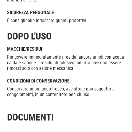
SICUREZZA PERSONALE
È consigliabile indossare guanti protettivi.
DOPO L'USO
MACCHIE/RESIDUI
Rimuovere immediatamente i residui ancora umidi con acqua
calda e sapone. I residui di adesivo indurito possono essere
rimossi solo con azione meccanica.
CONDIZIONI DI CONSERVAZIONE
Conservare in un luogo fresco, asciutto e non soggetto a
congelamenti, in un contenitore ben chiuso.
DOCUMENTI