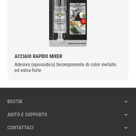
ACCIAIO RAPIDO MIXER
Adesivo (epossidico) bicomponente di color metallo
ed extra-forte
BOSTIK
AIUTO E SUPPORTO
CONTATTACI