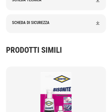
SCHEDA DI SICUREZZA
PRODOTTI SIMILI