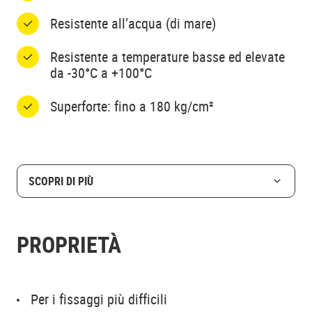
Resistente all’acqua (di mare)
Resistente a temperature basse ed elevate
da -30°C a +100°C
Superforte: fino a 180 kg/cm²
SCOPRI DI PIÙ
PROPRIETÀ
Per i fissaggi più difficili