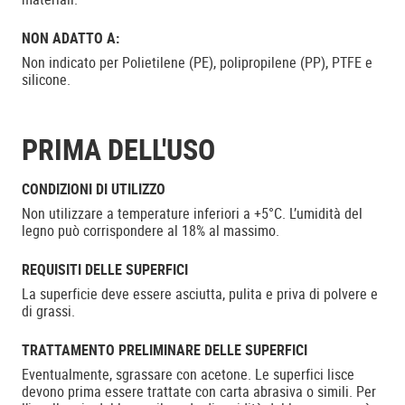
NON ADATTO A:
Non indicato per Polietilene (PE), polipropilene (PP), PTFE e
silicone.
PRIMA DELL'USO
CONDIZIONI DI UTILIZZO
Non utilizzare a temperature inferiori a +5°C. L’umidità del
legno può corrispondere al 18% al massimo.
REQUISITI DELLE SUPERFICI
La superficie deve essere asciutta, pulita e priva di polvere e
di grassi.
TRATTAMENTO PRELIMINARE DELLE SUPERFICI
Eventualmente, sgrassare con acetone. Le superfici lisce
devono prima essere trattate con carta abrasiva o simili. Per