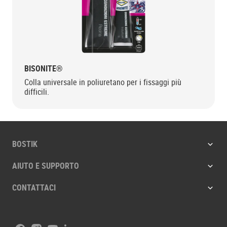
BISONITE®
Colla universale in poliuretano per i fissaggi più
difficili.
BOSTIK
AIUTO E SUPPORTO
CONTATTACI