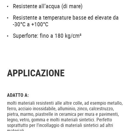
Resistente all’acqua (di mare)
Resistente a temperature basse ed elevate da
-30°C a +100°C
Superforte: fino a 180 kg/cm²
APPLICAZIONE
ADATTO A:
molti materiali resistenti alle altre colle, ad esempio metallo,
ferro, acciaio inossidabile, alluminio, zinco, calcestruzzo,
pietra, marmo, piastrelle in ceramica per mura e pavimenti,
legno, vetro, gomma e molti materiali sintetici. Perfetto
soprattutto per l’incollaggio di materiali sintetici ad altri
materiali.