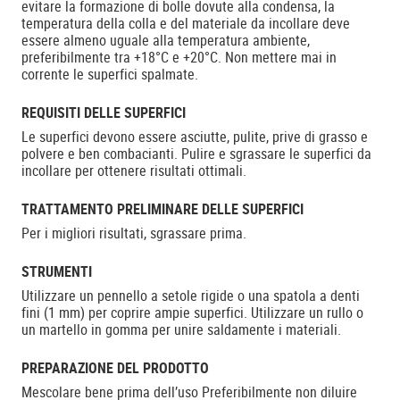
evitare la formazione di bolle dovute alla condensa, la
temperatura della colla e del materiale da incollare deve
essere almeno uguale alla temperatura ambiente,
preferibilmente tra +18°C e +20°C. Non mettere mai in
corrente le superfici spalmate.
REQUISITI DELLE SUPERFICI
Le superfici devono essere asciutte, pulite, prive di grasso e
polvere e ben combacianti. Pulire e sgrassare le superfici da
incollare per ottenere risultati ottimali.
TRATTAMENTO PRELIMINARE DELLE SUPERFICI
Per i migliori risultati, sgrassare prima.
STRUMENTI
Utilizzare un pennello a setole rigide o una spatola a denti
fini (1 mm) per coprire ampie superfici. Utilizzare un rullo o
un martello in gomma per unire saldamente i materiali.
PREPARAZIONE DEL PRODOTTO
Mescolare bene prima dell’uso Preferibilmente non diluire