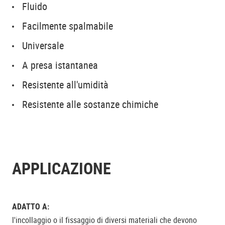
Fluido
Facilmente spalmabile
Universale
A presa istantanea
Resistente all'umidità
Resistente alle sostanze chimiche
APPLICAZIONE
ADATTO A:
l'incollaggio o il fissaggio di diversi materiali che devono