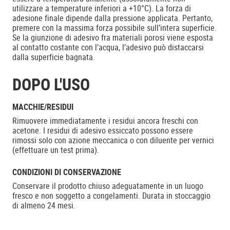
utilizzare a temperature inferiori a +10°C). La forza di
adesione finale dipende dalla pressione applicata. Pertanto,
premere con la massima forza possibile sull’intera superficie.
Se la giunzione di adesivo fra materiali porosi viene esposta
al contatto costante con l’acqua, l’adesivo può distaccarsi
dalla superficie bagnata.
DOPO L'USO
MACCHIE/RESIDUI
Rimuovere immediatamente i residui ancora freschi con
acetone. I residui di adesivo essiccato possono essere
rimossi solo con azione meccanica o con diluente per vernici
(effettuare un test prima).
CONDIZIONI DI CONSERVAZIONE
Conservare il prodotto chiuso adeguatamente in un luogo
fresco e non soggetto a congelamenti. Durata in stoccaggio
di almeno 24 mesi.