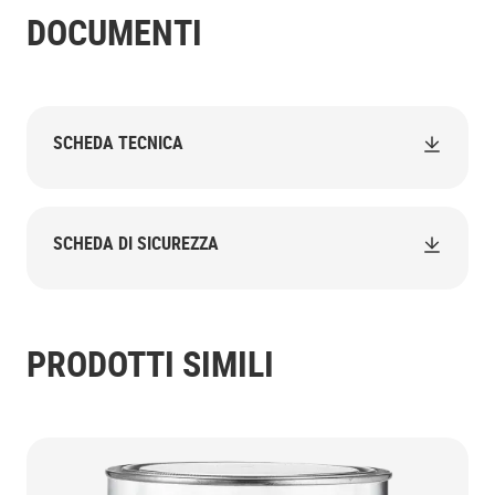
DOCUMENTI
SCHEDA TECNICA
SCHEDA DI SICUREZZA
PRODOTTI SIMILI