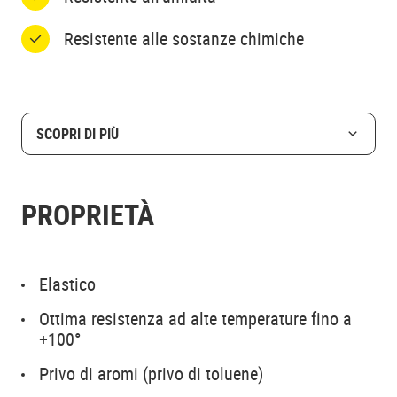
Resistente alle sostanze chimiche
SCOPRI DI PIÙ
PROPRIETÀ
Elastico
Ottima resistenza ad alte temperature fino a
+100°
Privo di aromi (privo di toluene)