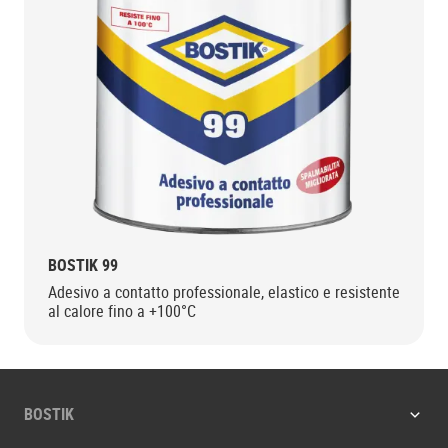
BOSTIK 99
Adesivo a contatto professionale, elastico e resistente
al calore fino a +100°C
BOSTIK