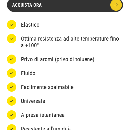
ACQUISTA ORA
Elastico
Ottima resistenza ad alte temperature fino
a +100°
Privo di aromi (privo di toluene)
Fluido
Facilmente spalmabile
Universale
A presa istantanea
Resistente all'umidità