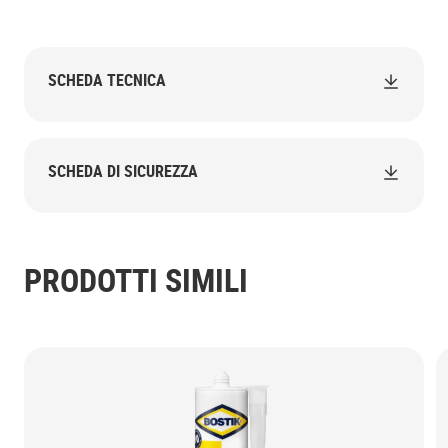
SCHEDA TECNICA
SCHEDA DI SICUREZZA
PRODOTTI SIMILI