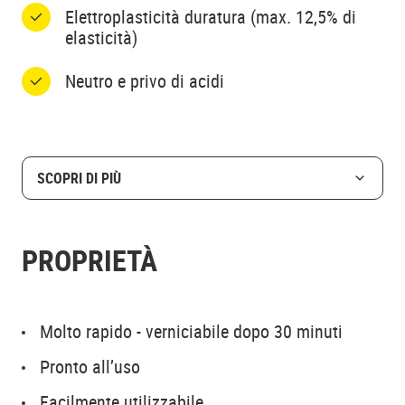
Elettroplasticità duratura (max. 12,5% di
elasticità)
Neutro e privo di acidi
SCOPRI DI PIÙ
PROPRIETÀ
Molto rapido - verniciabile dopo 30 minuti
Pronto all’uso
Facilmente utilizzabile