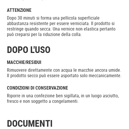
ATTENZIONE
Dopo 30 minuti si forma una pellicola superficiale
abbastanza resistente per essere verniciata. Il prodotto si
restringe quando secca. Una vernice non elastica pertanto
può creparsi per la riduzione della colla.
DOPO L'USO
MACCHIE/RESIDUI
Rimuovere direttamente con acqua le macchie ancora umide.
Il prodotto secco può essere asportato solo meccanicamente.
CONDIZIONI DI CONSERVAZIONE
Riporre in una confezione ben sigillata, in un luogo asciutto,
fresco e non soggetto a congelamenti.
DOCUMENTI