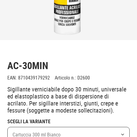
AC-30MIN
EAN
:
8710439179292
Articolo n.
:
D2600
Sigillante verniciabile dopo 30 minuti, universale
ed elastoplastico a base di dispersione di
acrilato. Per sigillare interstizi, giunti, crepe e
fessure (soggette a modeste sollecitazioni).
SCEGLI LA VARIANTE
Cartuccia 300 ml Bianco