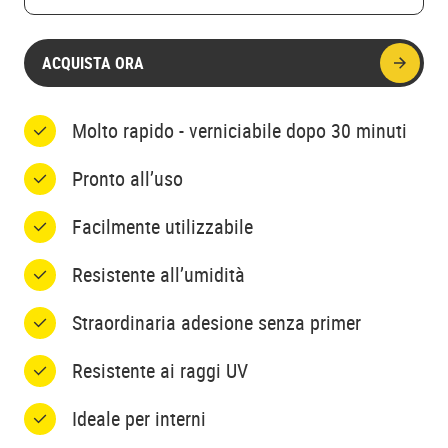
ACQUISTA ORA
Molto rapido - verniciabile dopo 30 minuti
Pronto all’uso
Facilmente utilizzabile
Resistente all’umidità
Straordinaria adesione senza primer
Resistente ai raggi UV
Ideale per interni