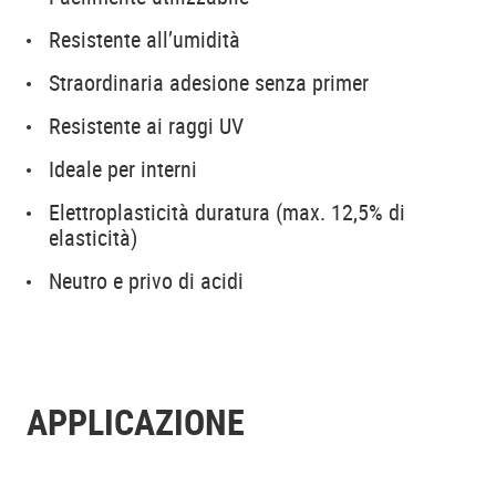
Resistente all’umidità
Straordinaria adesione senza primer
Resistente ai raggi UV
Ideale per interni
Elettroplasticità duratura (max. 12,5% di
elasticità)
Neutro e privo di acidi
APPLICAZIONE