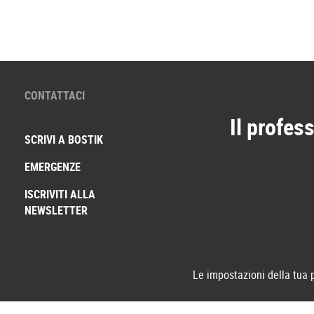
CONTATTACI
Il profess
SCRIVI A BOSTIK
EMERGENZE
ISCRIVITI ALLA
NEWSLETTER
Le impostazioni della tua 