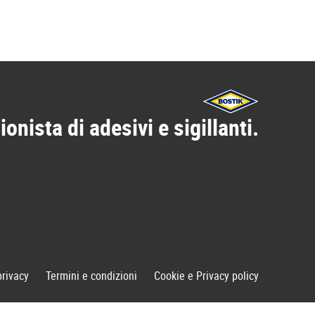
ionista di adesivi e sigillanti.
privacy
Termini e condizioni
Cookie e Privacy policy