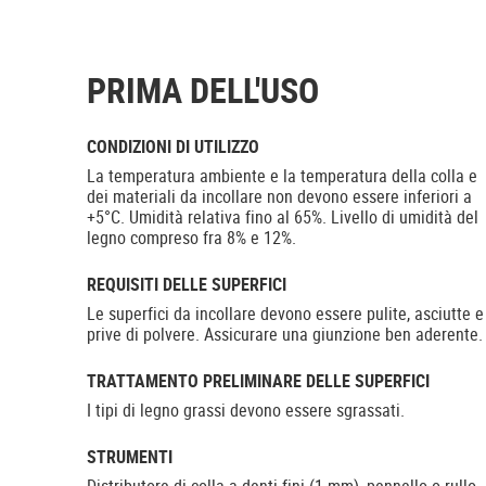
PRIMA DELL'USO
CONDIZIONI DI UTILIZZO
La temperatura ambiente e la temperatura della colla e
dei materiali da incollare non devono essere inferiori a
+5°C. Umidità relativa fino al 65%. Livello di umidità del
legno compreso fra 8% e 12%.
REQUISITI DELLE SUPERFICI
Le superfici da incollare devono essere pulite, asciutte e
prive di polvere. Assicurare una giunzione ben aderente.
TRATTAMENTO PRELIMINARE DELLE SUPERFICI
I tipi di legno grassi devono essere sgrassati.
STRUMENTI