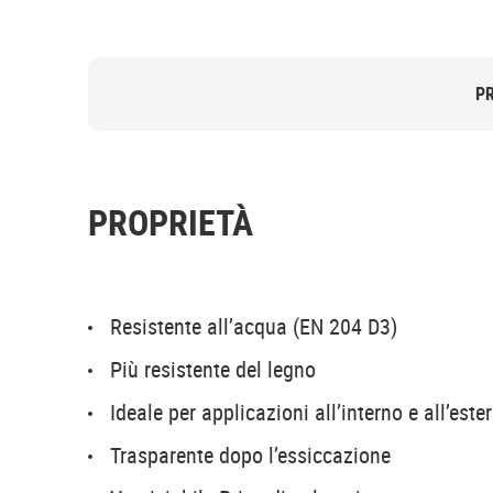
P
PROPRIETÀ
Resistente all’acqua (EN 204 D3)
Più resistente del legno
Ideale per applicazioni all’interno e all’este
Trasparente dopo l’essiccazione