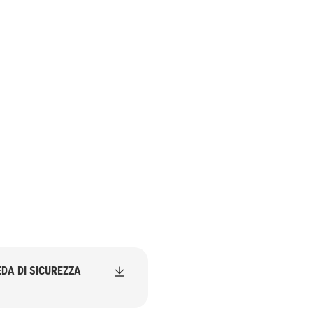
DA DI SICUREZZA