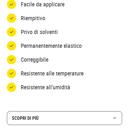
Facile da applicare
Riempitivo
Privo di solventi
Permanentemente elastico
Correggibile
Resistente alle temperature
Resistente all'umidità
SCOPRI DI PIÙ