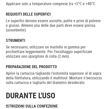
Applicare solo a temperature comprese tra +5°C e +40°C.
REQUISITI DELLE SUPERFICI
Le superfici devono essere asciutte, pulite e prive di polvere
e grasso. Almeno una delle due parti deve essere porosa
(assorbente).
STRUMENTI
Se necessario, utilizzare un martello in gomma per
picchiettare leggermente. Per l'incollaggio superficiale
utilizzare uno spargitore di colla (2 mm).
PREPARAZIONE DEL PRODOTTO
Aprire la cartuccia tagliando l'estremità superiore al di sopra
della filettatura, utilizzando il multitool. Montare il beccuccio
sulla cartuccia e tagliarlo del diametro desiderato.
DURANTE L'USO
ISTRUZIONI SULLA CONFEZIONE