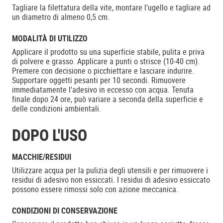
Tagliare la filettatura della vite, montare l'ugello e tagliare ad
un diametro di almeno 0,5 cm.
MODALITÀ DI UTILIZZO
Applicare il prodotto su una superficie stabile, pulita e priva
di polvere e grasso. Applicare a punti o strisce (10-40 cm).
Premere con decisione o picchiettare e lasciare indurire.
Supportare oggetti pesanti per 10 secondi. Rimuovere
immediatamente l'adesivo in eccesso con acqua. Tenuta
finale dopo 24 ore, può variare a seconda della superficie e
delle condizioni ambientali.
DOPO L'USO
MACCHIE/RESIDUI
Utilizzare acqua per la pulizia degli utensili e per rimuovere i
residui di adesivo non essiccati. I residui di adesivo essiccato
possono essere rimossi solo con azione meccanica.
CONDIZIONI DI CONSERVAZIONE