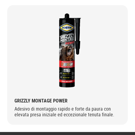
GRIZZLY MONTAGE POWER
Adesivo di montaggio rapido e forte da paura con
elevata presa iniziale ed eccezionale tenuta finale.