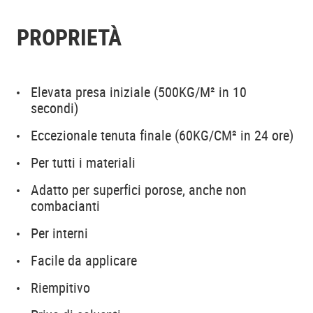
PROPRIETÀ
Elevata presa iniziale (500KG/M² in 10
secondi)
Eccezionale tenuta finale (60KG/CM² in 24 ore)
Per tutti i materiali
Adatto per superfici porose, anche non
combacianti
Per interni
Facile da applicare
Riempitivo