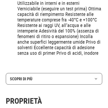
Utilizzabile in interni e in esterni
Verniciabile (eseguire un test prima) Ottima
capacità di riempimento Resistente alle
temperature comprese fra -40°C e +100°C
Resistente ai raggi UV, all’acqua e alle
intemperie Adesività del 100% (assenza di
fenomeni di ritiro o espansione) Incolla
anche superfici leggermente umide Privo di
solventi Eccellente capacità di adesione
senza uso di primer Privo di acidi, inodore
SCOPRI DI PIÙ
PROPRIETÀ