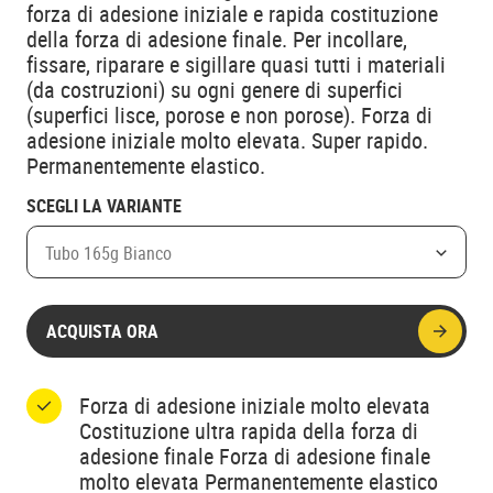
forza di adesione iniziale e rapida costituzione
della forza di adesione finale. Per incollare,
fissare, riparare e sigillare quasi tutti i materiali
(da costruzioni) su ogni genere di superfici
(superfici lisce, porose e non porose). Forza di
adesione iniziale molto elevata. Super rapido.
Permanentemente elastico.
SCEGLI LA VARIANTE
Tubo 165g Bianco
ACQUISTA ORA
Forza di adesione iniziale molto elevata
Costituzione ultra rapida della forza di
adesione finale Forza di adesione finale
molto elevata Permanentemente elastico