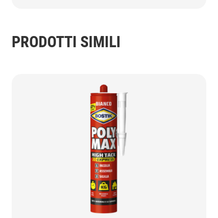
PRODOTTI SIMILI