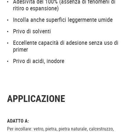
Adesività del 100% (assenza di fenomeni di
ritiro o espansione)
Incolla anche superfici leggermente umide
Privo di solventi
Eccellente capacità di adesione senza uso di
primer
Privo di acidi, inodore
APPLICAZIONE
ADATTO A:
Per incollare: vetro, pietra, pietra naturale, calcestruzzo,