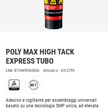
POLY MAX HIGH TACK
EXPRESS TUBO
EAN
:
8710439265056
Articolo n.
:
6312799
Adesivo e sigillante per assemblaggi universali
basato su una tecnologia SMP unica, ad elevata