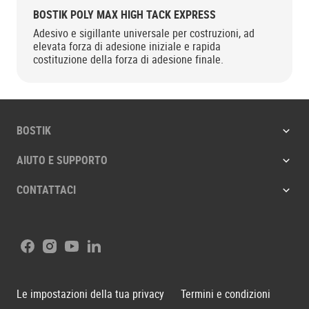
BOSTIK POLY MAX HIGH TACK EXPRESS
Adesivo e sigillante universale per costruzioni, ad
elevata forza di adesione iniziale e rapida
costituzione della forza di adesione finale.
BOSTIK
AIUTO E SUPPORTO
CONTATTACI
Facebook
Instagram
Youtube
LinkedIn
Le impostazioni della tua privacy
Termini e condizioni