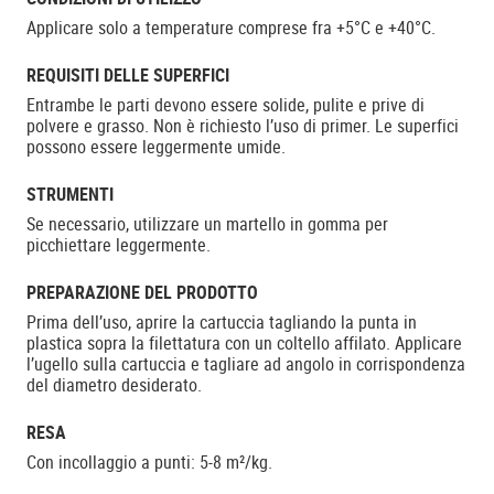
Applicare solo a temperature comprese fra +5°C e +40°C.
REQUISITI DELLE SUPERFICI
Entrambe le parti devono essere solide, pulite e prive di
polvere e grasso. Non è richiesto l’uso di primer. Le superfici
possono essere leggermente umide.
STRUMENTI
Se necessario, utilizzare un martello in gomma per
picchiettare leggermente.
PREPARAZIONE DEL PRODOTTO
Prima dell’uso, aprire la cartuccia tagliando la punta in
plastica sopra la filettatura con un coltello affilato. Applicare
l’ugello sulla cartuccia e tagliare ad angolo in corrispondenza
del diametro desiderato.
RESA
Con incollaggio a punti: 5-8 m²/kg.