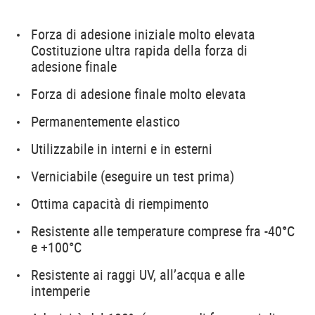
Forza di adesione iniziale molto elevata
Costituzione ultra rapida della forza di
adesione finale
Forza di adesione finale molto elevata
Permanentemente elastico
Utilizzabile in interni e in esterni
Verniciabile (eseguire un test prima)
Ottima capacità di riempimento
Resistente alle temperature comprese fra -40°C
e +100°C
Resistente ai raggi UV, all’acqua e alle
intemperie