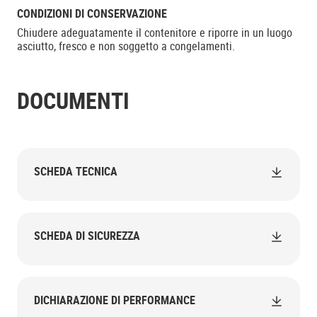
CONDIZIONI DI CONSERVAZIONE
Chiudere adeguatamente il contenitore e riporre in un luogo
asciutto, fresco e non soggetto a congelamenti.
DOCUMENTI
SCHEDA TECNICA
SCHEDA DI SICUREZZA
DICHIARAZIONE DI PERFORMANCE