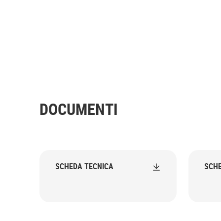
DOCUMENTI
SCHEDA TECNICA
SCHE