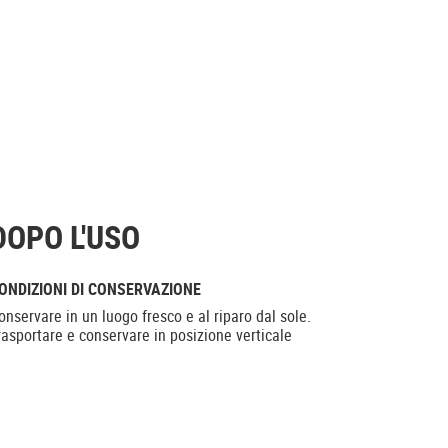
DOPO L'USO
ONDIZIONI DI CONSERVAZIONE
onservare in un luogo fresco e al riparo dal sole.
rasportare e conservare in posizione verticale