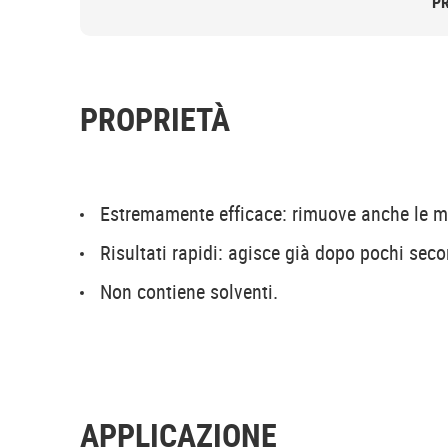
P
PROPRIETÀ
Estremamente efficace: rimuove anche le ma
Risultati rapidi: agisce già dopo pochi seco
Non contiene solventi.
APPLICAZIONE