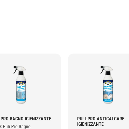
-PRO BAGNO IGIENIZZANTE
PULI-PRO ANTICALCARE
IGIENIZZANTE
k Puli-Pro Bagno