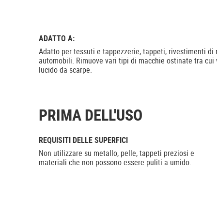
ADATTO A:
Adatto per tessuti e tappezzerie, tappeti, rivestimenti di
automobili. Rimuove vari tipi di macchie ostinate tra cui 
lucido da scarpe.
PRIMA DELL'USO
REQUISITI DELLE SUPERFICI
Non utilizzare su metallo, pelle, tappeti preziosi e
materiali che non possono essere puliti a umido.