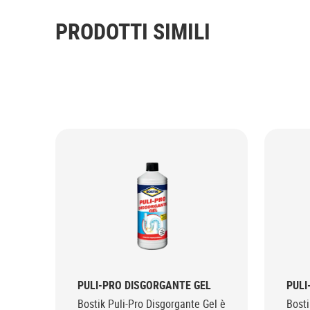
PRODOTTI SIMILI
PULI-PRO DISGORGANTE GEL
PULI
Bostik Puli-Pro Disgorgante Gel è
Bosti