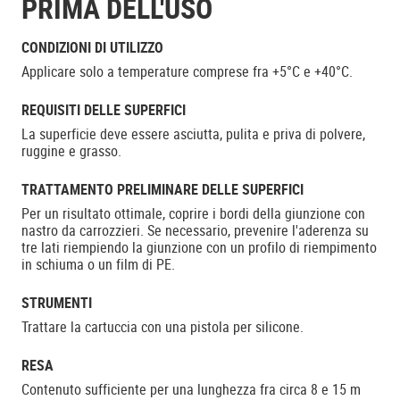
PRIMA DELL'USO
CONDIZIONI DI UTILIZZO
Applicare solo a temperature comprese fra +5°C e +40°C.
REQUISITI DELLE SUPERFICI
La superficie deve essere asciutta, pulita e priva di polvere,
ruggine e grasso.
TRATTAMENTO PRELIMINARE DELLE SUPERFICI
Per un risultato ottimale, coprire i bordi della giunzione con
nastro da carrozzieri. Se necessario, prevenire l'aderenza su
tre lati riempiendo la giunzione con un profilo di riempimento
in schiuma o un film di PE.
STRUMENTI
Trattare la cartuccia con una pistola per silicone.
RESA
Contenuto sufficiente per una lunghezza fra circa 8 e 15 m