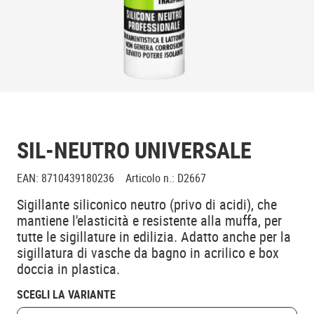
SIL-NEUTRO UNIVERSALE
EAN
:
8710439180236
Articolo n.
:
D2667
Sigillante siliconico neutro (privo di acidi), che
mantiene l'elasticità e resistente alla muffa, per
tutte le sigillature in edilizia. Adatto anche per la
sigillatura di vasche da bagno in acrilico e box
doccia in plastica.
SCEGLI LA VARIANTE