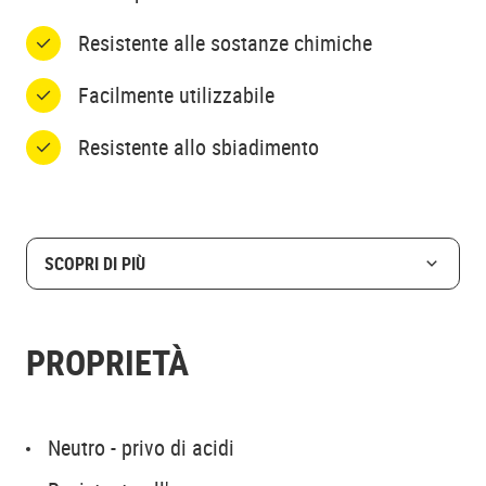
Resistente alle sostanze chimiche
Facilmente utilizzabile
Resistente allo sbiadimento
SCOPRI DI PIÙ
PROPRIETÀ
Neutro - privo di acidi