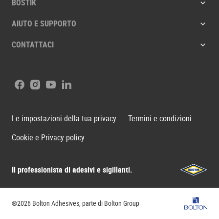
BOSTIK
AIUTO E SUPPORTO
CONTATTACI
Facebook
Instagram
Youtube
LinkedIn
Le impostazioni della tua privacy
Termini e condizioni
Cookie e Privacy policy
Il professionista di adesivi e sigillanti.
Bostik
®2026 Bolton Adhesives, parte di Bolton Group