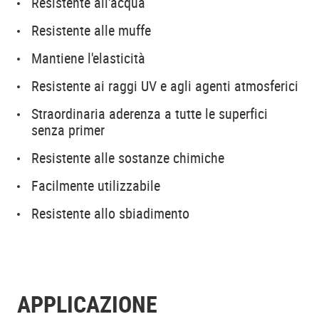
Resistente all'acqua
Resistente alle muffe
Mantiene l'elasticità
Resistente ai raggi UV e agli agenti atmosferici
Straordinaria aderenza a tutte le superfici
senza primer
Resistente alle sostanze chimiche
Facilmente utilizzabile
Resistente allo sbiadimento
APPLICAZIONE