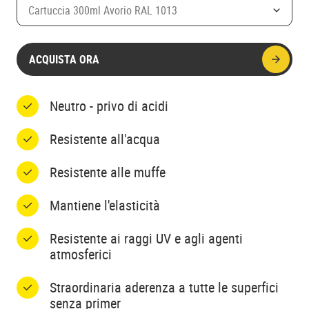
Cartuccia 300ml Avorio RAL 1013
ACQUISTA ORA
Neutro - privo di acidi
Resistente all'acqua
Resistente alle muffe
Mantiene l'elasticità
Resistente ai raggi UV e agli agenti
atmosferici
Straordinaria aderenza a tutte le superfici
senza primer