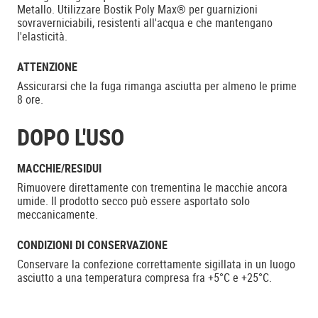
Metallo. Utilizzare Bostik Poly Max® per guarnizioni
sovraverniciabili, resistenti all'acqua e che mantengano
l'elasticità.
ATTENZIONE
Assicurarsi che la fuga rimanga asciutta per almeno le prime
8 ore.
DOPO L'USO
MACCHIE/RESIDUI
Rimuovere direttamente con trementina le macchie ancora
umide. Il prodotto secco può essere asportato solo
meccanicamente.
CONDIZIONI DI CONSERVAZIONE
Conservare la confezione correttamente sigillata in un luogo
asciutto a una temperatura compresa fra +5°C e +25°C.