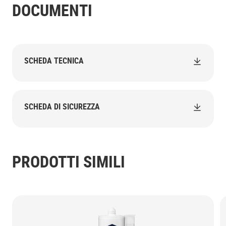
DOCUMENTI
SCHEDA TECNICA
SCHEDA DI SICUREZZA
PRODOTTI SIMILI