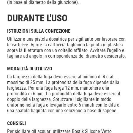
(in base al diametro della giunzione).
DURANTE L'USO
ISTRUZIONI SULLA CONFEZIONE
Utilizzare una pistola dosatrice per sigillante per lavorare con
le cartucce. Aprire la cartuccia tagliando la punta in plastica
sopra la filettatura con un coltello affilato. Avvitare l’ugello e
tagliare ad angolo in corrispondenza del diametro desiderato.
MODALITÀ DI UTILIZZO
La larghezza della fuga deve essere al minimo di 4 e al
massimo di 25 mm. La profondità della fuga dipende dalla
larghezza. Per una fuga larga 12 mm, mantenere una
profondità di 6 mm. La profondità della fuga deve essere il
doppio della larghezza. Spruzzare il sigillante in modo
uniforme nella fuga e levigarlo entro 5 minuti con le dita o
una spatola bagnata con una soluzione a base di sapone.
CONSIGLI
Per sigillare gli acquari utilizzare Bostik Silicone Vetro