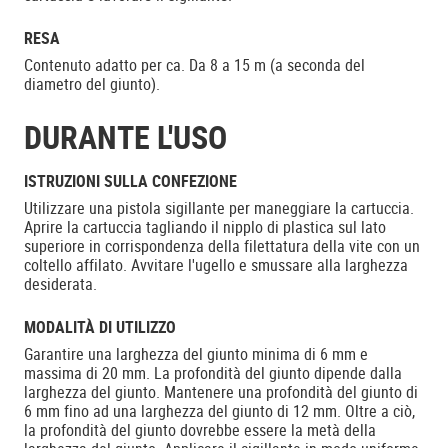
RESA
Contenuto adatto per ca. Da 8 a 15 m (a seconda del
diametro del giunto).
DURANTE L'USO
ISTRUZIONI SULLA CONFEZIONE
Utilizzare una pistola sigillante per maneggiare la cartuccia.
Aprire la cartuccia tagliando il nipplo di plastica sul lato
superiore in corrispondenza della filettatura della vite con un
coltello affilato. Avvitare l'ugello e smussare alla larghezza
desiderata.
MODALITÀ DI UTILIZZO
Garantire una larghezza del giunto minima di 6 mm e
massima di 20 mm. La profondità del giunto dipende dalla
larghezza del giunto. Mantenere una profondità del giunto di
6 mm fino ad una larghezza del giunto di 12 mm. Oltre a ciò,
la profondità del giunto dovrebbe essere la metà della