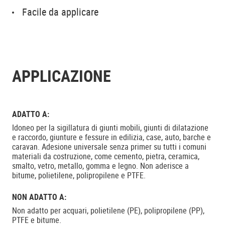
Facile da applicare
APPLICAZIONE
ADATTO A:
Idoneo per la sigillatura di giunti mobili, giunti di dilatazione
e raccordo, giunture e fessure in edilizia, case, auto, barche e
caravan. Adesione universale senza primer su tutti i comuni
materiali da costruzione, come cemento, pietra, ceramica,
smalto, vetro, metallo, gomma e legno. Non aderisce a
bitume, polietilene, polipropilene e PTFE.
NON ADATTO A:
Non adatto per acquari, polietilene (PE), polipropilene (PP),
PTFE e bitume.