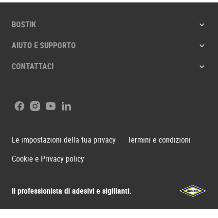
BOSTIK
AIUTO E SUPPORTO
CONTATTACI
Facebook
Instagram
Youtube
LinkedIn
Le impostazioni della tua privacy
Termini e condizioni
Cookie e Privacy policy
Il professionista di adesivi e sigillanti.