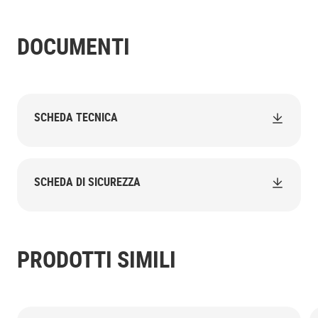
DOCUMENTI
SCHEDA TECNICA
SCHEDA DI SICUREZZA
PRODOTTI SIMILI