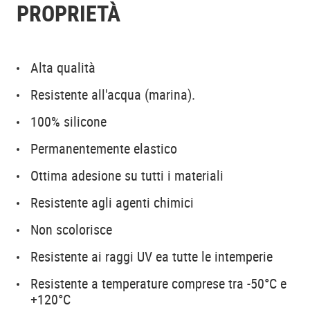
PROPRIETÀ
Alta qualità
Resistente all'acqua (marina).
100% silicone
Permanentemente elastico
Ottima adesione su tutti i materiali
Resistente agli agenti chimici
Non scolorisce
Resistente ai raggi UV ea tutte le intemperie
Resistente a temperature comprese tra -50°C e
+120°C