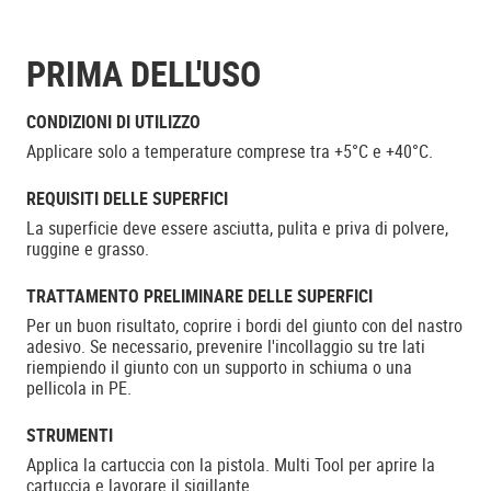
PRIMA DELL'USO
CONDIZIONI DI UTILIZZO
Applicare solo a temperature comprese tra +5°C e +40°C.
REQUISITI DELLE SUPERFICI
La superficie deve essere asciutta, pulita e priva di polvere,
ruggine e grasso.
TRATTAMENTO PRELIMINARE DELLE SUPERFICI
Per un buon risultato, coprire i bordi del giunto con del nastro
adesivo. Se necessario, prevenire l'incollaggio su tre lati
riempiendo il giunto con un supporto in schiuma o una
pellicola in PE.
STRUMENTI
Applica la cartuccia con la pistola. Multi Tool per aprire la
cartuccia e lavorare il sigillante.