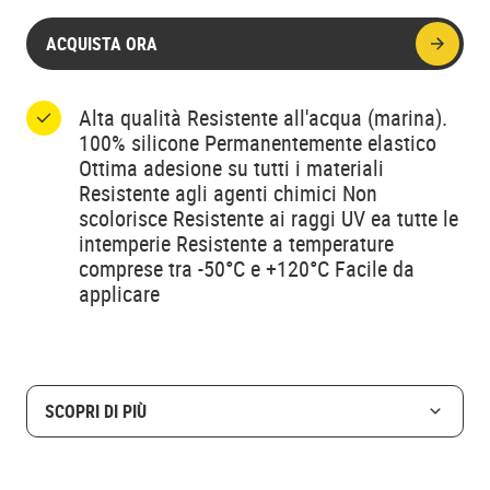
ACQUISTA ORA
Alta qualità Resistente all'acqua (marina).
100% silicone Permanentemente elastico
Ottima adesione su tutti i materiali
Resistente agli agenti chimici Non
scolorisce Resistente ai raggi UV ea tutte le
intemperie Resistente a temperature
comprese tra -50°C e +120°C Facile da
applicare
SCOPRI DI PIÙ