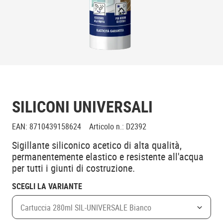
SILICONI UNIVERSALI
EAN
:
8710439158624
Articolo n.
:
D2392
Sigillante siliconico acetico di alta qualità,
permanentemente elastico e resistente all'acqua
per tutti i giunti di costruzione.
SCEGLI LA VARIANTE
Cartuccia 280ml SIL-UNIVERSALE Bianco