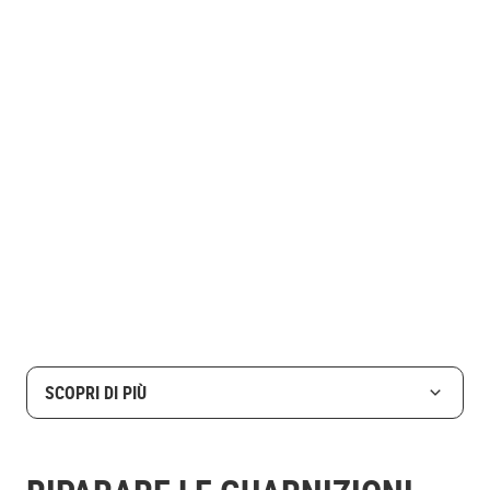
SCOPRI DI PIÙ