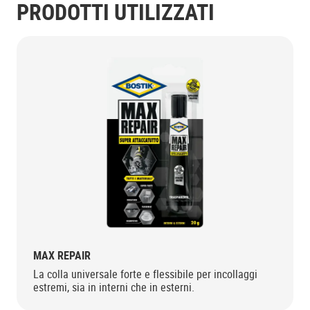
PRODOTTI UTILIZZATI
MAX REPAIR
La colla universale forte e flessibile per incollaggi
estremi, sia in interni che in esterni.