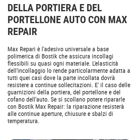
DELLA PORTIERA E DEL
PORTELLONE AUTO CON MAX
REPAIR
Max Repari è l'adesivo universale a base
polimerica di Bostik che assicura incollagi
flessibili su quasi ogni materiale. L'elasticità
dell'incollaggio lo rende particolarmente adatta a
tutti quei casi dove la parte incollata dovrà
resistere a continue sollecitazioni. E' il caso delle
guarnizioni della portiera, del portellone e del
cofano dell'auto. Se si scollano potere ripararle
con Bostik Max Repair: la riparazione resisterà
alle continue aperture, chiusure e sbalzi di
temperatura.