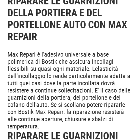
RIPARARE LE GUARNIZIONI
DELLA PORTIERA E DEL
PORTELLONE AUTO CON MAX
REPAIR
Max Repari è l'adesivo universale a base
polimerica di Bostik che assicura incollagi
flessibili su quasi ogni materiale. L'elasticità
dell'incollaggio lo rende particolarmente adatta a
tutti quei casi dove la parte incollata dovrà
resistere a continue sollecitazioni. E' il caso delle
guarnizioni della portiera, del portellone e del
cofano dell'auto. Se si scollano potere ripararle
con Bostik Max Repair: la riparazione resisterà
alle continue aperture, chiusure e sbalzi di
temperatura.
RIPARARE LE GUARNIZIONI