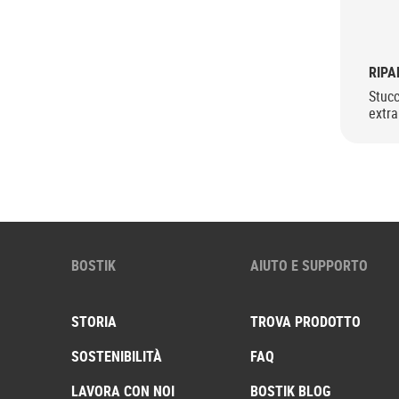
RIPA
Stuc
extra
BOSTIK
AIUTO E SUPPORTO
STORIA
TROVA PRODOTTO
SOSTENIBILITÀ
FAQ
LAVORA CON NOI
BOSTIK BLOG