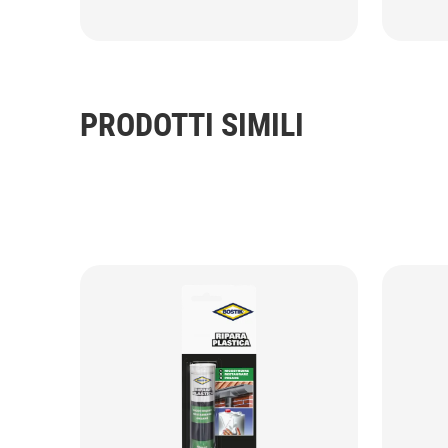
PRODOTTI SIMILI