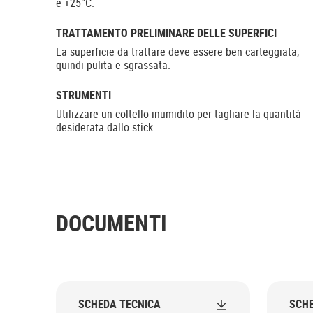
e +25°C.
TRATTAMENTO PRELIMINARE DELLE SUPERFICI
La superficie da trattare deve essere ben carteggiata,
quindi pulita e sgrassata.
STRUMENTI
Utilizzare un coltello inumidito per tagliare la quantità
desiderata dallo stick.
DOCUMENTI
SCHEDA TECNICA
SCHE