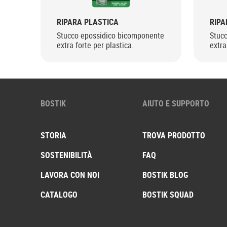
RIPARA PLASTICA
RIPA
Stucco epossidico bicomponente
Stuc
extra forte per plastica.
extra
BOSTIK
AIUTO E SUPPORTO
STORIA
TROVA PRODOTTO
SOSTENIBILITÀ
FAQ
LAVORA CON NOI
BOSTIK BLOG
CATALOGO
BOSTIK SQUAD