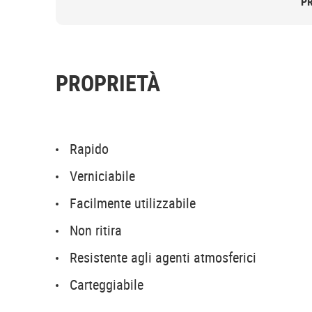
P
PROPRIETÀ
Rapido
Verniciabile
Facilmente utilizzabile
Non ritira
Resistente agli agenti atmosferici
Carteggiabile