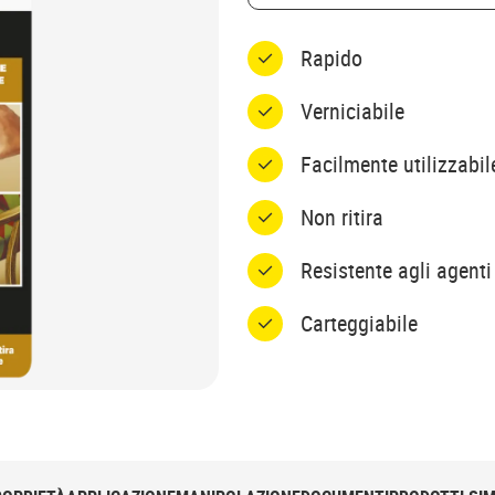
Rapido
Verniciabile
Facilmente utilizzabil
Non ritira
Resistente agli agenti
Carteggiabile