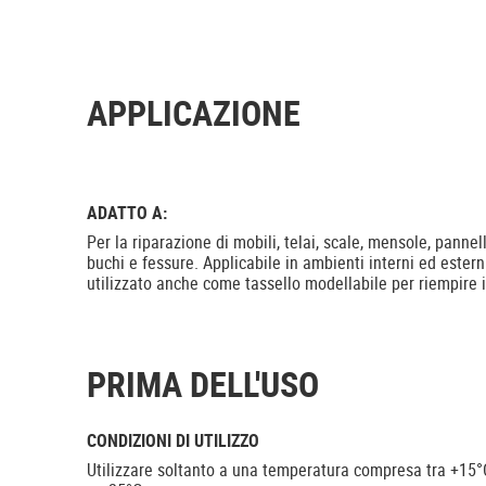
APPLICAZIONE
ADATTO A:
Per la riparazione di mobili, telai, scale, mensole, pannel
buchi e fessure. Applicabile in ambienti interni ed estern
utilizzato anche come tassello modellabile per riempire i 
PRIMA DELL'USO
CONDIZIONI DI UTILIZZO
Utilizzare soltanto a una temperatura compresa tra +15°