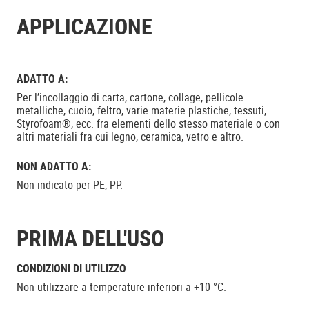
APPLICAZIONE
ADATTO A:
Per l’incollaggio di carta, cartone, collage, pellicole
metalliche, cuoio, feltro, varie materie plastiche, tessuti,
Styrofoam®, ecc. fra elementi dello stesso materiale o con
altri materiali fra cui legno, ceramica, vetro e altro.
NON ADATTO A:
Non indicato per PE, PP.
PRIMA DELL'USO
CONDIZIONI DI UTILIZZO
Non utilizzare a temperature inferiori a +10 °C.