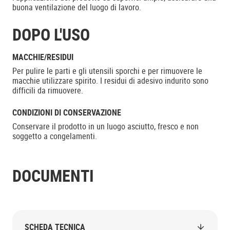
buona ventilazione del luogo di lavoro.
DOPO L'USO
MACCHIE/RESIDUI
Per pulire le parti e gli utensili sporchi e per rimuovere le
macchie utilizzare spirito. I residui di adesivo indurito sono
difficili da rimuovere.
CONDIZIONI DI CONSERVAZIONE
Conservare il prodotto in un luogo asciutto, fresco e non
soggetto a congelamenti.
DOCUMENTI
SCHEDA TECNICA