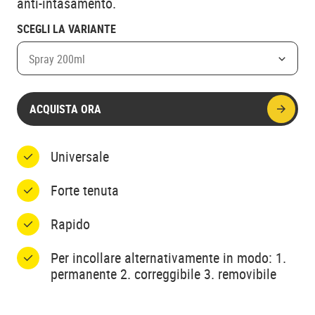
anti-intasamento.
SCEGLI LA VARIANTE
Spray 200ml
ACQUISTA ORA
Universale
Forte tenuta
Rapido
Per incollare alternativamente in modo: 1.
permanente 2. correggibile 3. removibile