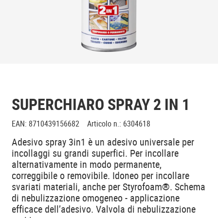
SUPERCHIARO SPRAY 2 IN 1
EAN
:
8710439156682
Articolo n.
:
6304618
Adesivo spray 3in1 è un adesivo universale per
incollaggi su grandi superfici. Per incollare
alternativamente in modo permanente,
correggibile o removibile. Idoneo per incollare
svariati materiali, anche per Styrofoam®. Schema
di nebulizzazione omogeneo - applicazione
efficace dell’adesivo. Valvola di nebulizzazione