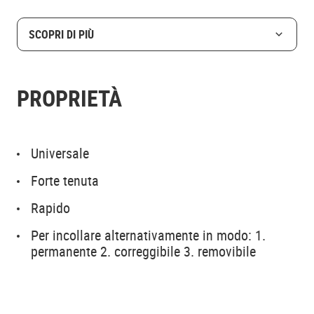
SCOPRI DI PIÙ
PROPRIETÀ
Universale
Forte tenuta
Rapido
Per incollare alternativamente in modo: 1.
permanente 2. correggibile 3. removibile