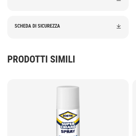
SCHEDA DI SICUREZZA
PRODOTTI SIMILI