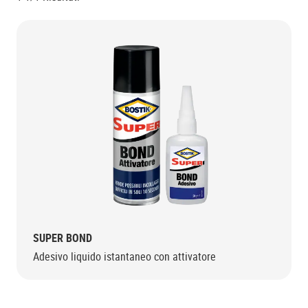
SUPER BOND
Adesivo liquido istantaneo con attivatore