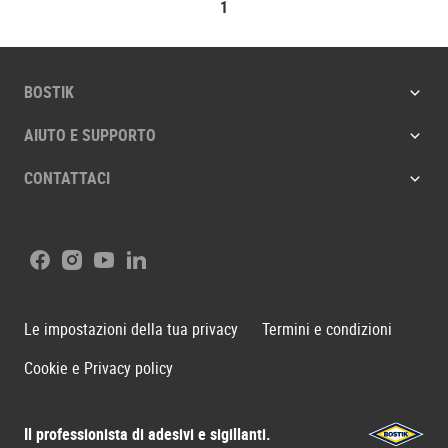
1
BOSTIK
AIUTO E SUPPORTO
CONTATTACI
Facebook
Instagram
Youtube
LinkedIn
Le impostazioni della tua privacy
Termini e condizioni
Cookie e Privacy policy
Il professionista di adesivi e sigillanti.