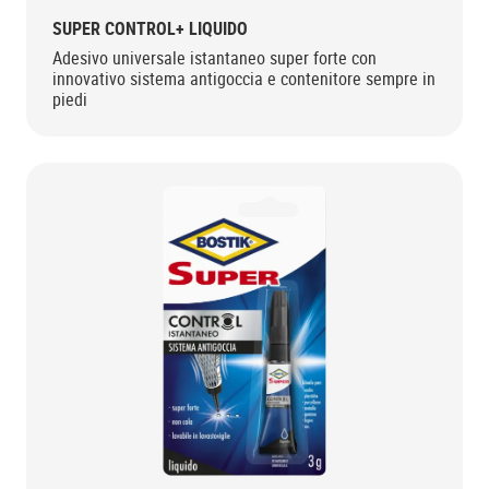
SUPER CONTROL+ LIQUIDO
Adesivo universale istantaneo super forte con
innovativo sistema antigoccia e contenitore sempre in
piedi