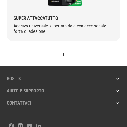
SUPER ATTACCATUTTO
Adesivo universale super rapido e con eccezionale
forza di adesione
1
BOSTIK
AIUTO E SUPPORTO
CONTATTACI