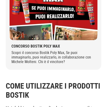
CONCORSO BOSTIK POLY MAX
Scopri il concorso Bostik Poly Max, Se puoi
immaginarlo, puoi realizzarlo, in collaborazione con
Michele Molteni. Chi è il vincitore?
COME UTILIZZARE I PRODOTTI
BOSTIK