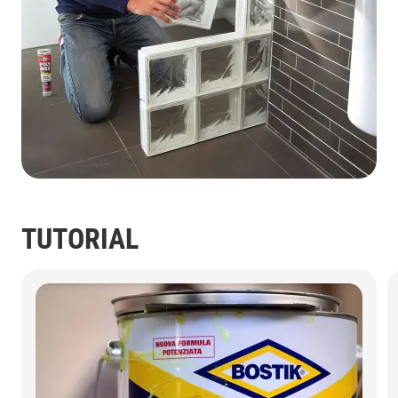
TUTORIAL