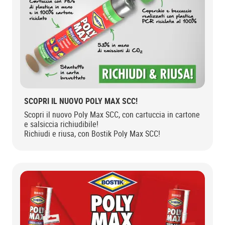
SCOPRI IL NUOVO POLY MAX SCC!
Scopri il nuovo Poly Max SCC, con cartuccia in cartone
e salsiccia richiudibile!
Richiudi e riusa, con Bostik Poly Max SCC!