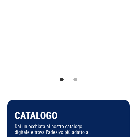
1
2
CATALOGO
Dai un occhiata al nostro catalogo
digitale e trova l'adesivo più adatto a