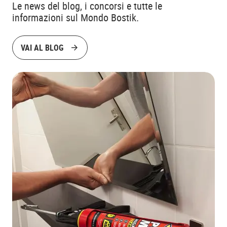
Le news del blog, i concorsi e tutte le
informazioni sul Mondo Bostik.
VAI AL BLOG