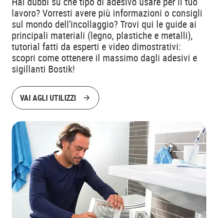
Hai dubbi su che tipo di adesivo usare per il tuo
lavoro? Vorresti avere più informazioni o consigli
sul mondo dell'incollaggio? Trovi qui le guide ai
principali materiali (legno, plastiche e metalli),
tutorial fatti da esperti e video dimostrativi:
scopri come ottenere il massimo dagli adesivi e
sigillanti Bostik!
VAI AGLI UTILIZZI